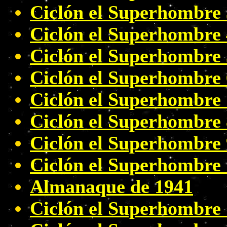
Ciclón el Superhombre 
Ciclón el Superhombre 
Ciclón el Superhombre 
Ciclón el Superhombre 
Ciclón el Superhombre 
Ciclón el Superhombre 
Ciclón el Superhombre 
Ciclón el Superhombre
Almanaque de 1941
Ciclón el Superhombre 