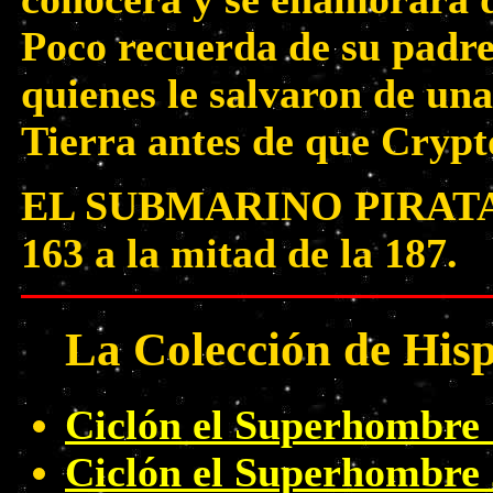
Poco recuerda de su padr
quienes le salvaron de una
Tierra antes de que Crypto
EL SUBMARINO PIRATA re
163 a la mitad de la 187.
La Colección de His
Ciclón el Superhombre 
Ciclón el Superhombre 