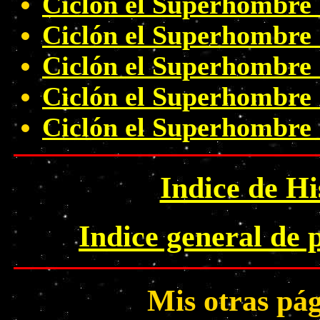
Ciclón el Superhombre
Ciclón el Superhombre
Ciclón el Superhombre
Ciclón el Superhombre
Ciclón el Superhombre
Indice de H
Indice general de 
Mis otras pá